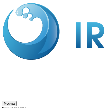
Москва