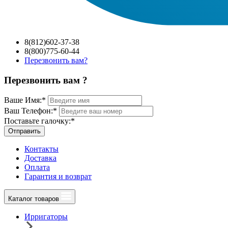
8(812)602-37-38
8(800)775-60-44
Перезвонить вам?
Перезвонить вам ?
Ваше Имя:
*
Ваш Телефон:
*
Поставьте галочку:
*
Отправить
Контакты
Доставка
Оплата
Гарантия и возврат
Каталог товаров
Ирригаторы