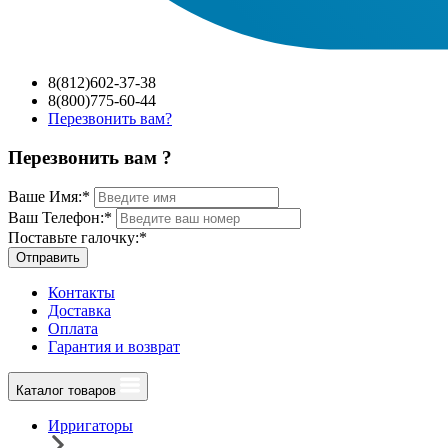
8(812)602-37-38
8(800)775-60-44
Перезвонить вам?
Перезвонить вам ?
Ваше Имя:
*
Ваш Телефон:
*
Поставьте галочку:
*
Отправить
Контакты
Доставка
Оплата
Гарантия и возврат
Каталог товаров
Ирригаторы