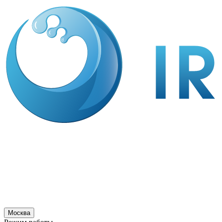
Москва