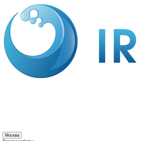
Москва