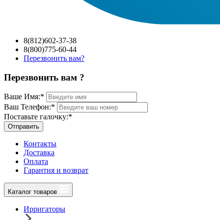
8(812)602-37-38
8(800)775-60-44
Перезвонить вам?
Перезвонить вам ?
Ваше Имя:
*
Ваш Телефон:
*
Поставьте галочку:
*
Отправить
Контакты
Доставка
Оплата
Гарантия и возврат
Каталог товаров
Ирригаторы