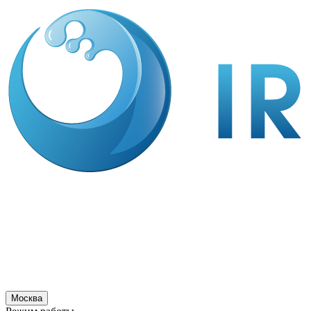
Москва