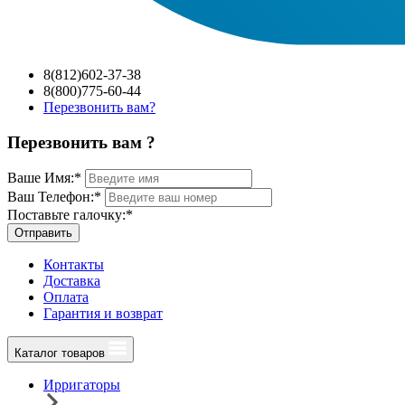
8(812)602-37-38
8(800)775-60-44
Перезвонить вам?
Перезвонить вам ?
Ваше Имя:
*
Ваш Телефон:
*
Поставьте галочку:
*
Отправить
Контакты
Доставка
Оплата
Гарантия и возврат
Каталог товаров
Ирригаторы